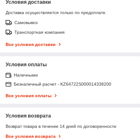
Условия доставки
Доставка осуществляется только по предоплате.
Самовывоз
Транспортная компания
Все условия доставки
Условия оплаты
Наличными
Безналичный расчет - KZ64722S000014338200
Все условия оплаты
Условия возврата
Возврат товара в течение 14 дней по договоренности
Все условия возврата