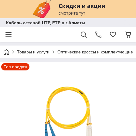
Кабель сетевой UTP, FTP в г.Алматы
Товары и услуги
Оптические кроссы и комплектующие
Топ продаж