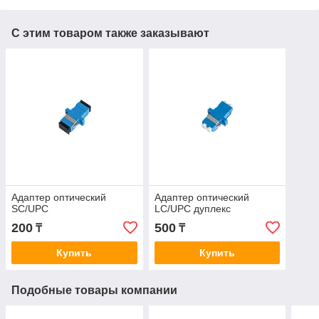
С этим товаром также заказывают
Адаптер оптический
Адаптер оптический
SC/UPC
LC/UPC дуплекс
200
500
₸
₸
Купить
Купить
Подобные товары компании