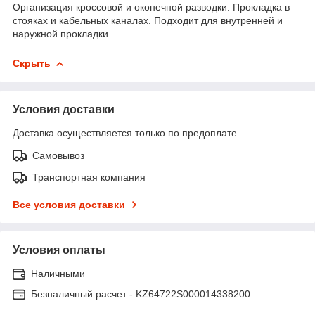
Организация кроссовой и оконечной разводки. Прокладка в
стояках и кабельных каналах. Подходит для внутренней и
наружной прокладки.
Скрыть
Условия доставки
Доставка осуществляется только по предоплате.
Самовывоз
Транспортная компания
Все условия доставки
Условия оплаты
Наличными
Безналичный расчет - KZ64722S000014338200