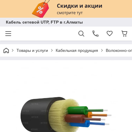
Кабель сетевой UTP, FTP в г.Алматы
Товары и услуги
Кабельная продукция
Волоконно-оп