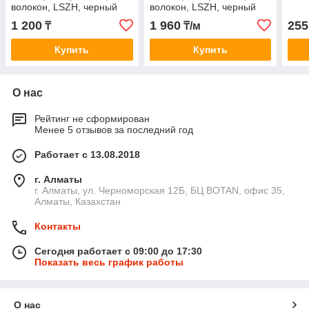
волокон, LSZH, черный
волокон, LSZH, черный
1 200
1 960
255
₸
₸/м
Купить
Купить
О нас
Рейтинг не сформирован
Менее 5 отзывов за последний год
Работает с 13.08.2018
г. Алматы
г. Алматы, ул. Черноморская 12Б, БЦ BOTAN, офис 35,
Алматы, Казахстан
Контакты
Сегодня работает с 09:00 до 17:30
Показать весь график работы
О нас