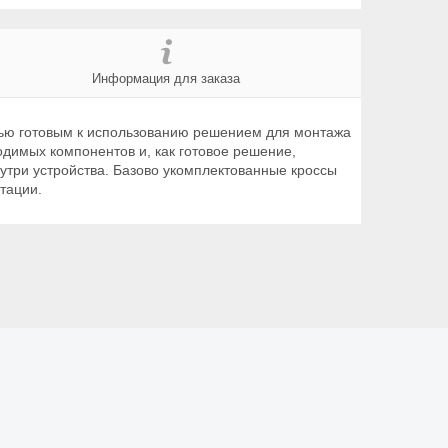
Информация для заказа
ью готовым к использованию решением для монтажа
димых компонентов и, как готовое решение,
утри устройства. Базово укомплектованные кроссы
тации.