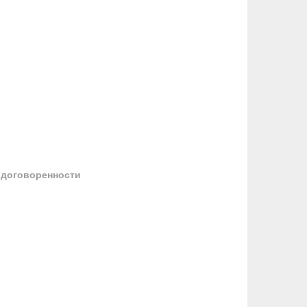
 договоренности