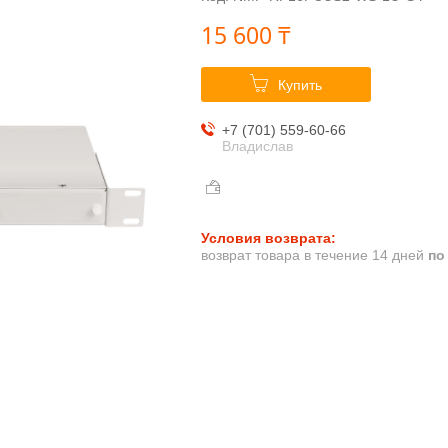
15 600 ₸
Купить
+7 (701) 559-60-66
Владислав
возврат товара в течение 14 дней
по