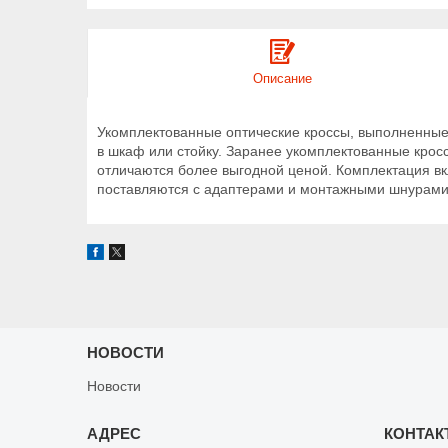
Описание
Укомплектованные оптические кроссы, выполненны
в шкаф или стойку. Заранее укомплектованные крос
отличаются более выгодной ценой. Комплектация вк
поставляются с адаптерами и монтажными шнурами 
НОВОСТИ
Новости