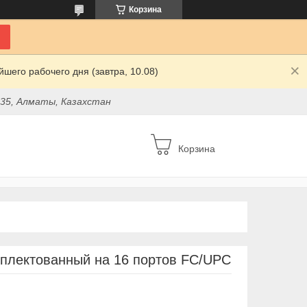
Корзина
шего рабочего дня (завтра, 10.08)
 35, Алматы, Казахстан
Корзина
мплектованный на 16 портов FC/UPC