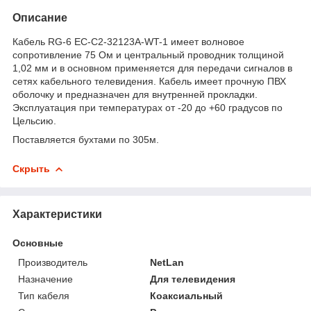
Описание
Кабель RG-6 EC-C2-32123A-WT-1 имеет волновое
сопротивление 75 Ом и центральный проводник толщиной
1,02 мм и в основном применяется для передачи сигналов в
сетях кабельного телевидения. Кабель имеет прочную ПВХ
оболочку и предназначен для внутренней прокладки.
Эксплуатация при температурах от -20 до +60 градусов по
Цельсию.
Поставляется бухтами по 305м.
Скрыть
Характеристики
Основные
Производитель
NetLan
Назначение
Для телевидения
Тип кабеля
Коаксиальный