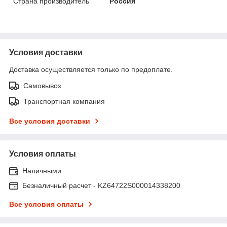
Страна производитель
Россия
Условия доставки
Доставка осуществляется только по предоплате.
Самовывоз
Транспортная компания
Все условия доставки
Условия оплаты
Наличными
Безналичный расчет - KZ64722S000014338200
Все условия оплаты