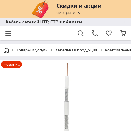
Кабель сетевой UTP, FTP в г.Алматы
Товары и услуги
Кабельная продукция
Коаксиальны
Новинка