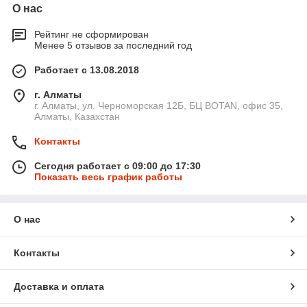
О нас
Рейтинг не сформирован
Менее 5 отзывов за последний год
Работает с 13.08.2018
г. Алматы
г. Алматы, ул. Черноморская 12Б, БЦ BOTAN, офис 35,
Алматы, Казахстан
Контакты
Сегодня работает с 09:00 до 17:30
Показать весь график работы
О нас
Контакты
Доставка и оплата