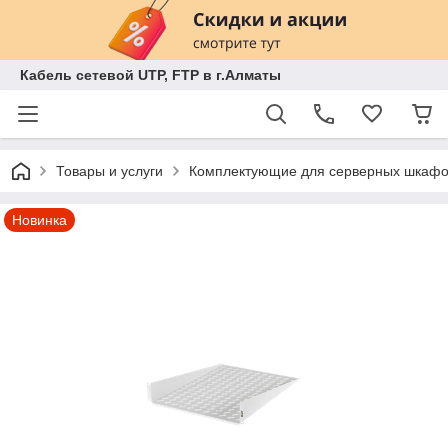
Кабель сетевой UTP, FTP в г.Алматы
Товары и услуги
Комплектующие для серверных шкаф
Новинка