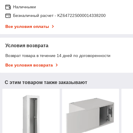
Наличными
Безналичный расчет - KZ64722S000014338200
Все условия оплаты
Условия возврата
Возврат товара в течение 14 дней по договоренности
Все условия возврата
С этим товаром также заказывают