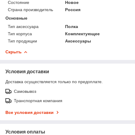
Состояние
Новое
Страна производитель
Россия
Основные
Тип аксессуара
Полка
Тип корпуса
Комплектующее
Тип продукции
Аксессуары
Скрыть
Условия доставки
Доставка осуществляется только по предоплате.
Самовывоз
Транспортная компания
Все условия доставки
Условия оплаты