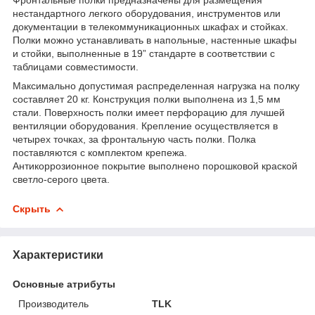
нестандартного легкого оборудования, инструментов или
документации в телекоммуникационных шкафах и стойках.
Полки можно устанавливать в напольные, настенные шкафы
и стойки, выполненные в 19” стандарте в соответствии с
таблицами совместимости.
Максимально допустимая распределенная нагрузка на полку
составляет 20 кг. Конструкция полки выполнена из 1,5 мм
стали. Поверхность полки имеет перфорацию для лучшей
вентиляции оборудования. Крепление осуществляется в
четырех точках, за фронтальную часть полки. Полка
поставляются с комплектом крепежа.
Антикоррозионное покрытие выполнено порошковой краской
светло-серого цвета.
Скрыть
Характеристики
Основные атрибуты
Производитель
TLK