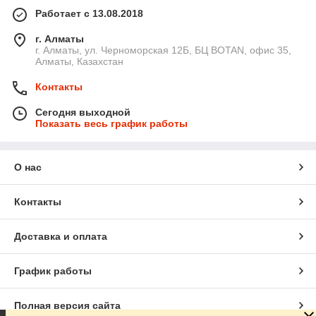
Работает с 13.08.2018
г. Алматы
г. Алматы, ул. Черноморская 12Б, БЦ BOTAN, офис 35,
Алматы, Казахстан
Контакты
Сегодня выходной
Показать весь график работы
О нас
Контакты
Доставка и оплата
График работы
Полная версия сайта