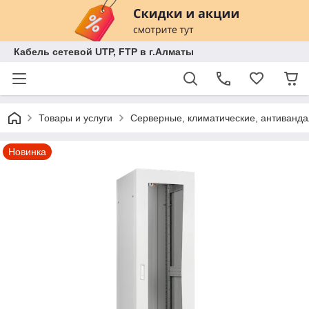
Кабель сетевой UTP, FTP в г.Алматы
Товары и услуги
Серверные, климатические, антиванд
Новинка