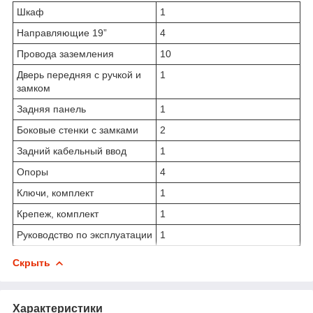
Шкаф
1
Направляющие 19”
4
Провода заземления
10
Дверь передняя с ручкой и
1
замком
Задняя панель
1
Боковые стенки с замками
2
Задний кабельный ввод
1
Опоры
4
Ключи, комплект
1
Крепеж, комплект
1
Руководство по эксплуатации
1
Скрыть
Характеристики