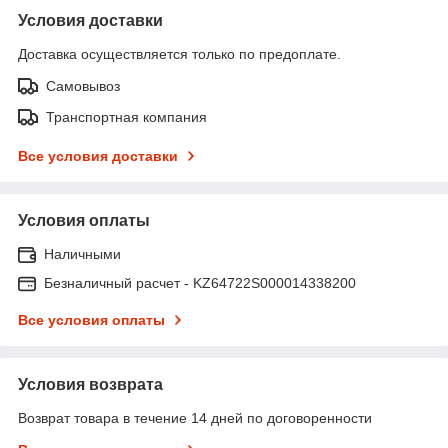
Условия доставки
Доставка осуществляется только по предоплате.
Самовывоз
Транспортная компания
Все условия доставки
Условия оплаты
Наличными
Безналичный расчет - KZ64722S000014338200
Все условия оплаты
Условия возврата
Возврат товара в течение 14 дней по договоренности