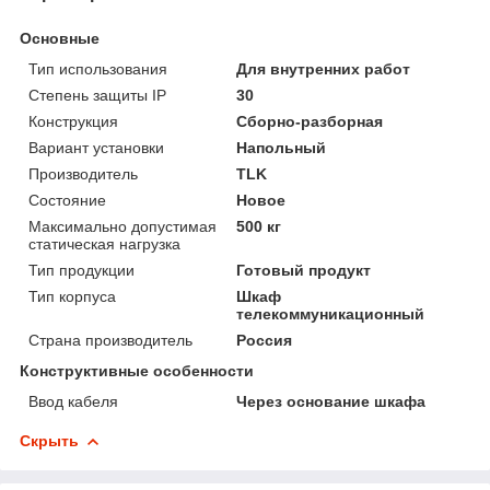
Основные
Тип использования
Для внутренних работ
Степень защиты IP
30
Конструкция
Сборно-разборная
Вариант установки
Напольный
Производитель
TLK
Состояние
Новое
Максимально допустимая
500 кг
статическая нагрузка
Тип продукции
Готовый продукт
Тип корпуса
Шкаф
телекоммуникационный
Страна производитель
Россия
Конструктивные особенности
Ввод кабеля
Через основание шкафа
Скрыть