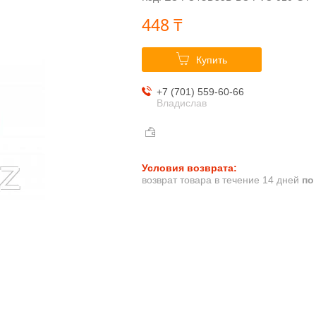
448 ₸
Купить
+7 (701) 559-60-66
Владислав
возврат товара в течение 14 дней
по