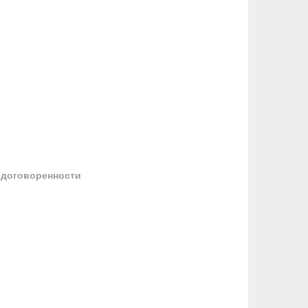
 договоренности