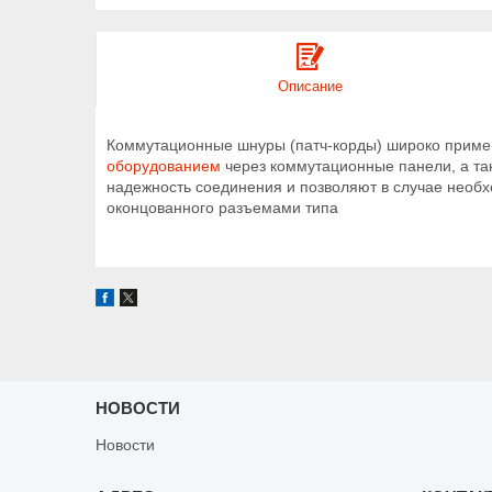
Описание
Коммутационные шнуры (патч-корды) широко примен
оборудованием
через коммутационные панели, а та
надежность соединения и позволяют в случае необх
оконцованного разъемами типа
НОВОСТИ
Новости