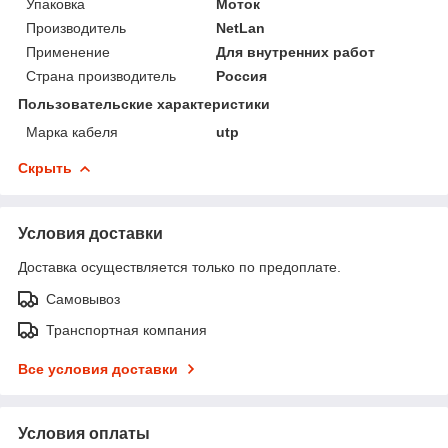
Упаковка
Моток
Производитель
NetLan
Применение
Для внутренних работ
Страна производитель
Россия
Пользовательские характеристики
Марка кабеля
utp
Скрыть
Условия доставки
Доставка осуществляется только по предоплате.
Самовывоз
Транспортная компания
Все условия доставки
Условия оплаты