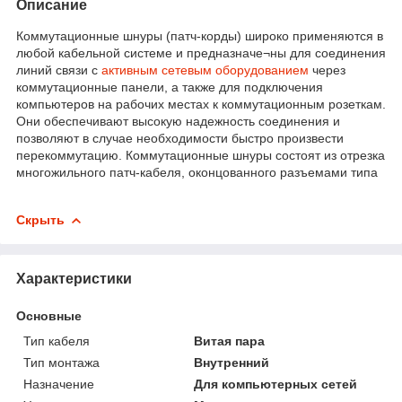
Описание
Коммутационные шнуры (патч-корды) широко применяются в
любой кабельной системе и предназначе¬ны для соединения
линий связи с
активным сетевым оборудованием
через
коммутационные панели, а также для подключения
компьютеров на рабочих местах к коммутационным розеткам.
Они обеспечивают высокую надежность соединения и
позволяют в случае необходимости быстро произвести
перекоммутацию. Коммутационные шнуры состоят из отрезка
многожильного патч-кабеля, оконцованного разъемами типа
Скрыть
Характеристики
Основные
Тип кабеля
Витая пара
Тип монтажа
Внутренний
Назначение
Для компьютерных сетей