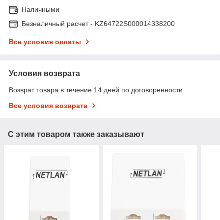
Наличными
Безналичный расчет - KZ64722S000014338200
Все условия оплаты
Условия возврата
Возврат товара в течение 14 дней по договоренности
Все условия возврата
С этим товаром также заказывают