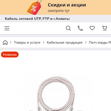
Кабель сетевой UTP, FTP в г.Алматы
Товары и услуги
Кабельная продукция
Патч корды 
Новинка