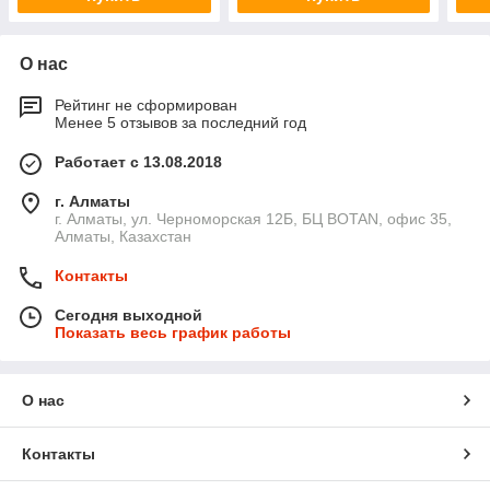
О нас
Рейтинг не сформирован
Менее 5 отзывов за последний год
Работает с 13.08.2018
г. Алматы
г. Алматы, ул. Черноморская 12Б, БЦ BOTAN, офис 35,
Алматы, Казахстан
Контакты
Сегодня выходной
Показать весь график работы
О нас
Контакты