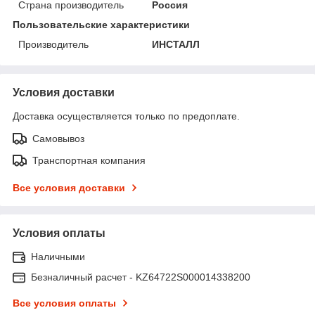
Страна производитель
Россия
Пользовательские характеристики
Производитель
ИНСТАЛЛ
Условия доставки
Доставка осуществляется только по предоплате.
Самовывоз
Транспортная компания
Все условия доставки
Условия оплаты
Наличными
Безналичный расчет - KZ64722S000014338200
Все условия оплаты