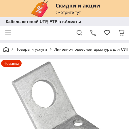
Кабель сетевой UTP, FTP в г.Алматы
Товары и услуги
Линейно-подвесная арматура для СИ
Новинка