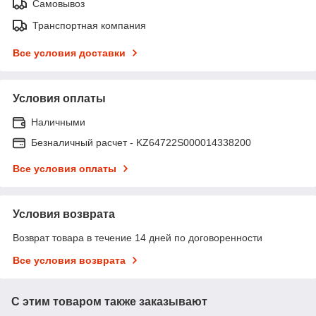
Самовывоз
Транспортная компания
Все условия доставки
Условия оплаты
Наличными
Безналичный расчет - KZ64722S000014338200
Все условия оплаты
Условия возврата
Возврат товара в течение 14 дней по договоренности
Все условия возврата
С этим товаром также заказывают