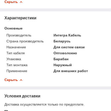
Скрыть
Характеристики
Основные
Производитель
Интегра Кабель
Страна производитель
Беларусь
Назначение
Для систем связи
Тип кабеля
Оптоволокно
Упаковка
Барабан
Тип монтажа
Наружный
Применение
Для внешних работ
Скрыть
Условия доставки
Доставка осуществляется только по предоплате.