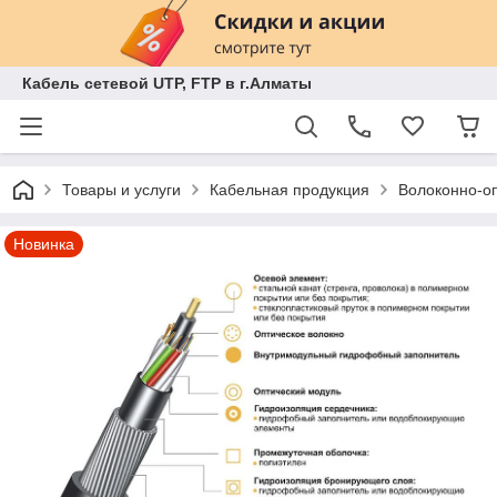
Кабель сетевой UTP, FTP в г.Алматы
Товары и услуги
Кабельная продукция
Волоконно-оп
Новинка