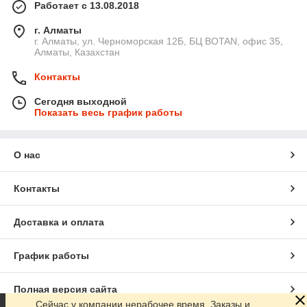
Работает с 13.08.2018
г. Алматы
г. Алматы, ул. Черноморская 12Б, БЦ BOTAN, офис 35,
Алматы, Казахстан
Контакты
Сегодня выходной
Показать весь график работы
О нас
Контакты
Доставка и оплата
График работы
Полная версия сайта
Сейчас у компании нерабочее время. Заказы и