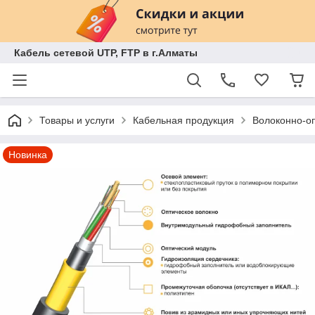
Кабель сетевой UTP, FTP в г.Алматы
Товары и услуги
Кабельная продукция
Волоконно-оп
Новинка