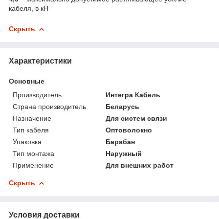
кабеля, в кН
Скрыть
Характеристики
Основные
Производитель
Интегра Кабель
Страна производитель
Беларусь
Назначение
Для систем связи
Тип кабеля
Оптоволокно
Упаковка
Барабан
Тип монтажа
Наружный
Применение
Для внешних работ
Скрыть
Условия доставки