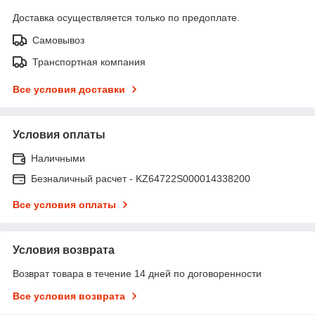
Доставка осуществляется только по предоплате.
Самовывоз
Транспортная компания
Все условия доставки
Условия оплаты
Наличными
Безналичный расчет - KZ64722S000014338200
Все условия оплаты
Условия возврата
Возврат товара в течение 14 дней по договоренности
Все условия возврата