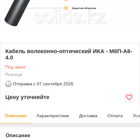
Кабель волоконно-оптический ИКА - М6П-А8-
4.0
Под заказ
Розница
Отправка с
07 сентября 2026
Цену уточняйте
Описание
Характеристики
Доставка
Оплата
Усл
Описание