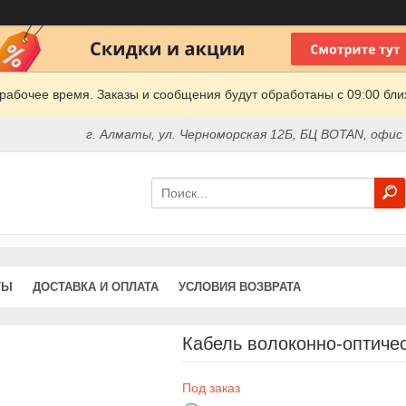
рабочее время. Заказы и сообщения будут обработаны с 09:00 бли
г. Алматы, ул. Черноморская 12Б, БЦ BOTAN, офис
ТЫ
ДОСТАВКА И ОПЛАТА
УСЛОВИЯ ВОЗВРАТА
Кабель волоконно-оптиче
Под заказ