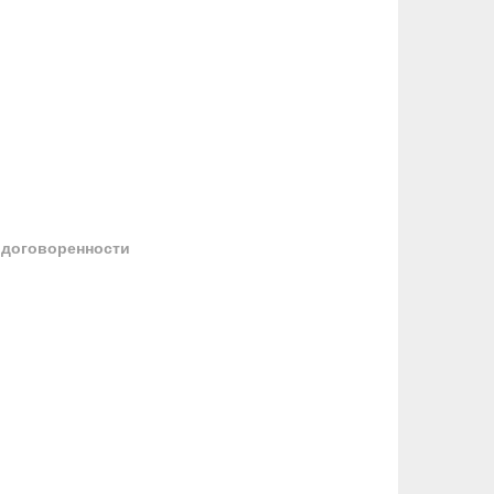
 договоренности