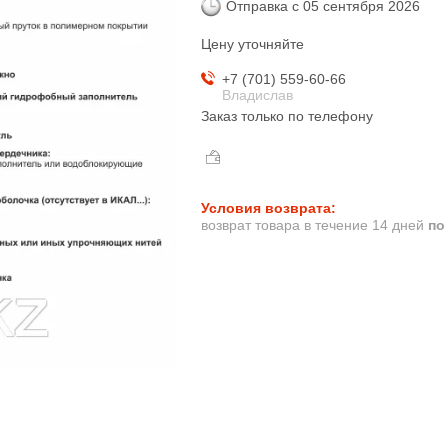
Отправка с 05 сентября 2026
Цену уточняйте
+7 (701) 559-60-66
Владислав
Заказ только по телефону
возврат товара в течение 14 дней
по