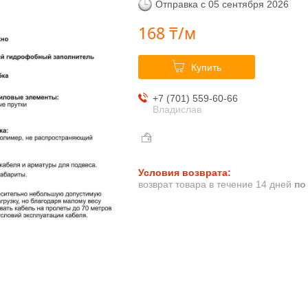
Отправка с 05 сентября 2026
168 ₸/м
Купить
+7 (701) 559-60-66
Владислав
возврат товара в течение 14 дней
по