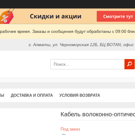
рабочее время. Заказы и сообщения будут обработаны с 09:00 бли
г. Алматы, ул. Черноморская 12Б, БЦ BOTAN, офис
ТЫ
ДОСТАВКА И ОПЛАТА
УСЛОВИЯ ВОЗВРАТА
Кабель волоконно-оптичес
Под заказ