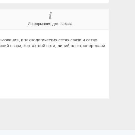
Информация для заказа
зования, в технологических сетях связи и сетях
иний связи, контактной сети, линий электропередачи