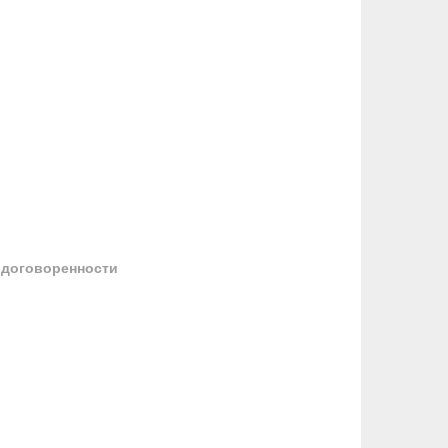
 договоренности