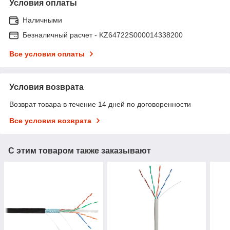
Условия оплаты
Наличными
Безналичный расчет - KZ64722S000014338200
Все условия оплаты
Условия возврата
Возврат товара в течение 14 дней по договоренности
Все условия возврата
С этим товаром также заказывают