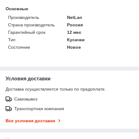
Основные
Производитель
NetLan
Страна производитель
Россия
Гарантийный срок
12 мес
Тип
Кусачки
Состояние
Новое
Условия доставки
Доставка осуществляется только по предоплате.
Самовывоз
Транспортная компания
Все условия доставки