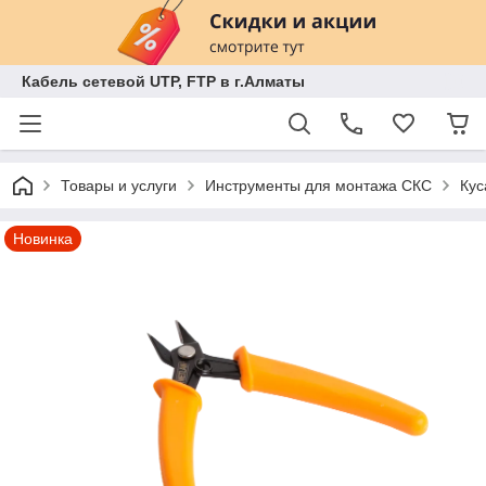
Кабель сетевой UTP, FTP в г.Алматы
Товары и услуги
Инструменты для монтажа СКС
Кус
Новинка