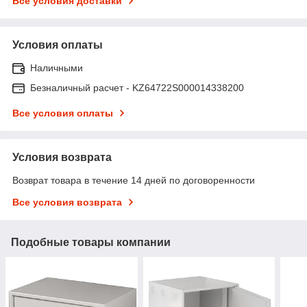
Все условия доставки
Условия оплаты
Наличными
Безналичный расчет - KZ64722S000014338200
Все условия оплаты
Условия возврата
Возврат товара в течение 14 дней по договоренности
Все условия возврата
Подобные товары компании