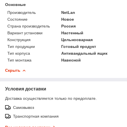
Основные
Производитель
NetLan
Состояние
Новое
Страна производитель
Россия
Вариант установки
Настенный
Конструкция
Цельносварная
Тип продукции
Готовый продукт
Тип корпуса
Антивандальный ящик
Тип монтажа
Навесной
Скрыть
Условия доставки
Доставка осуществляется только по предоплате.
Самовывоз
Транспортная компания