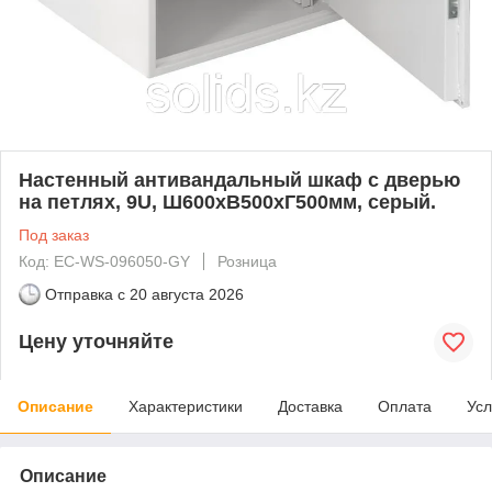
Настенный антивандальный шкаф с дверью
на петлях, 9U, Ш600хВ500хГ500мм, серый.
Под заказ
Код: EC-WS-096050-GY
Розница
Отправка с
20 августа 2026
Цену уточняйте
Описание
Характеристики
Доставка
Оплата
Усл
Описание