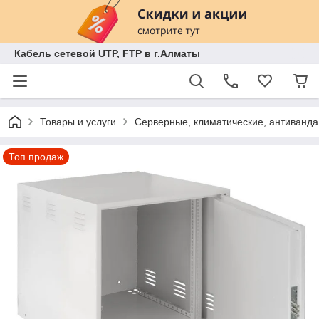
Кабель сетевой UTP, FTP в г.Алматы
Товары и услуги
Серверные, климатические, антиванд
Топ продаж