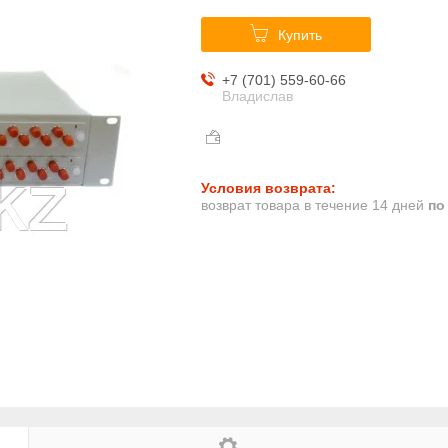
Купить
+7 (701) 559-60-66
Владислав
возврат товара в течение 14 дней
по