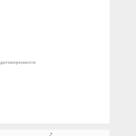
 договоренности