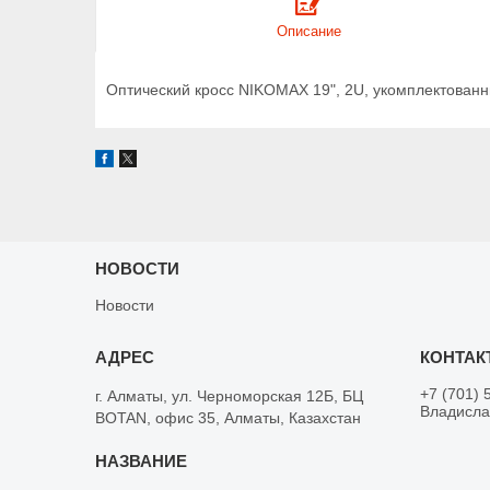
Описание
Оптический кросс NIKOMAX 19", 2U, укомплектованн
НОВОСТИ
Новости
+7 (701) 
г. Алматы, ул. Черноморская 12Б, БЦ
Владисла
BOTAN, офис 35, Алматы, Казахстан