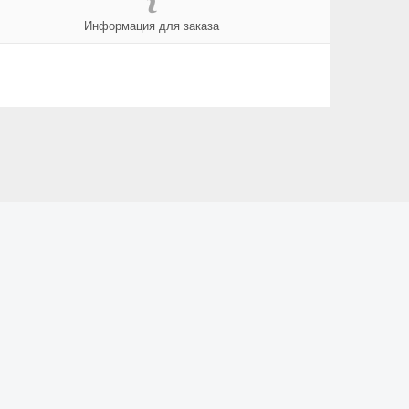
Информация для заказа