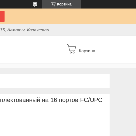
Корзина
 35, Алматы, Казахстан
Корзина
мплектованный на 16 портов FC/UPC