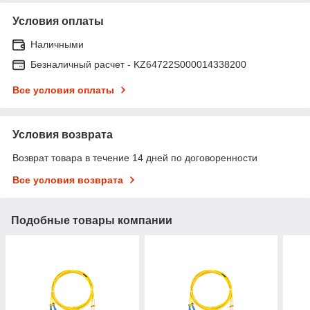
Условия оплаты
Наличными
Безналичный расчет - KZ64722S000014338200
Все условия оплаты
Условия возврата
Возврат товара в течение 14 дней по договоренности
Все условия возврата
Подобные товары компании