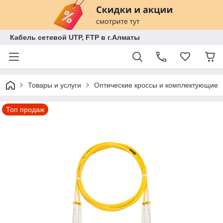
Кабель сетевой UTP, FTP в г.Алматы
Товары и услуги
Оптические кроссы и комплектующие
Топ продаж