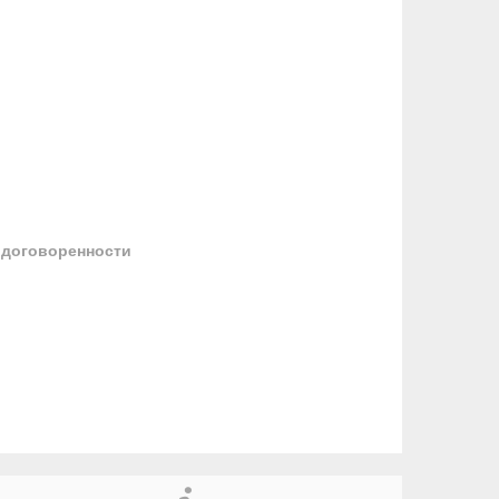
 договоренности