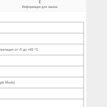
Информация для заказа
луатация от -5 до +65 °C
gle Mode)