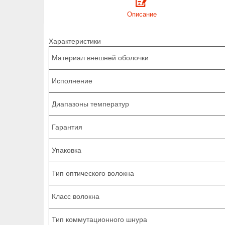
Описание
Характеристики
Материал внешней оболочки
Исполнение
Диапазоны температур
Гарантия
Упаковка
Тип оптического волокна
Класс волокна
Тип коммутационного шнура