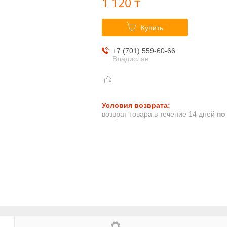
1 120 ₸
Купить
+7 (701) 559-60-66
Владислав
возврат товара в течение 14 дней
по