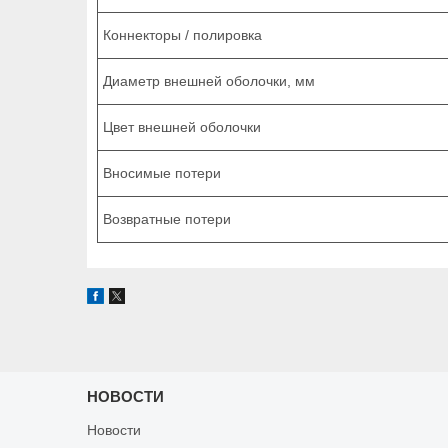
Коннекторы / полировка
Диаметр внешней оболочки, мм
Цвет внешней оболочки
Вносимые потери
Возвратные потери
НОВОСТИ
Новости