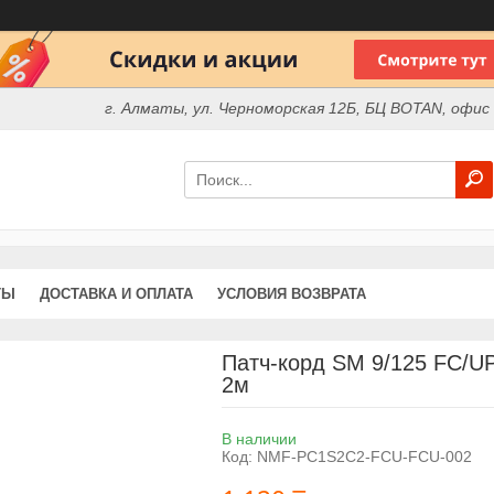
г. Алматы, ул. Черноморская 12Б, БЦ BOTAN, офис
ТЫ
ДОСТАВКА И ОПЛАТА
УСЛОВИЯ ВОЗВРАТА
Патч-корд SM 9/125 FC/
2м
В наличии
Код:
NMF-PC1S2C2-FCU-FCU-002