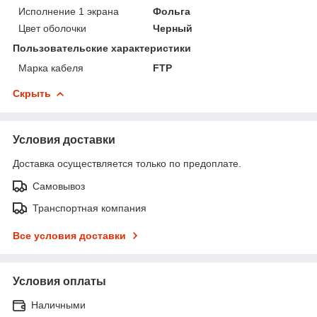
Исполнение 1 экрана
Фольга
Цвет оболочки
Черный
Пользовательские характеристики
Марка кабеля
FTP
Скрыть
Условия доставки
Доставка осуществляется только по предоплате.
Самовывоз
Транспортная компания
Все условия доставки
Условия оплаты
Наличными