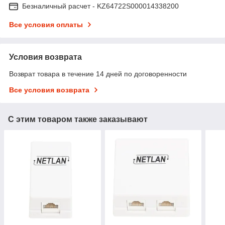
Безналичный расчет - KZ64722S000014338200
Все условия оплаты
Условия возврата
Возврат товара в течение 14 дней по договоренности
Все условия возврата
С этим товаром также заказывают