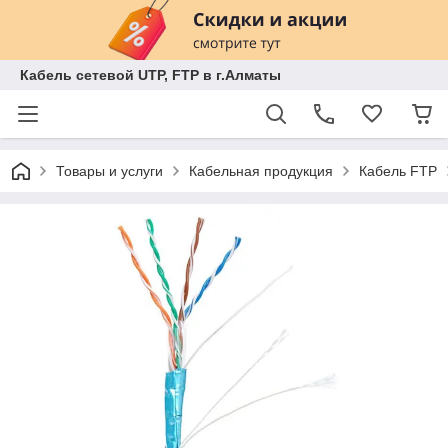
Кабель сетевой UTP, FTP в г.Алматы
Товары и услуги
Кабельная продукция
Кабель FTP