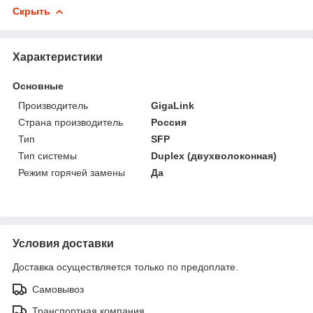
Скрыть
Характеристики
Основные
Производитель
GigaLink
Страна производитель
Россия
Тип
SFP
Тип системы
Duplex (двухволоконная)
Режим горячей замены
Да
Условия доставки
Доставка осуществляется только по предоплате.
Самовывоз
Транспортная компания