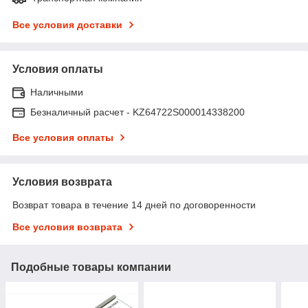
Все условия доставки
Условия оплаты
Наличными
Безналичный расчет - KZ64722S000014338200
Все условия оплаты
Условия возврата
Возврат товара в течение 14 дней по договоренности
Все условия возврата
Подобные товары компании