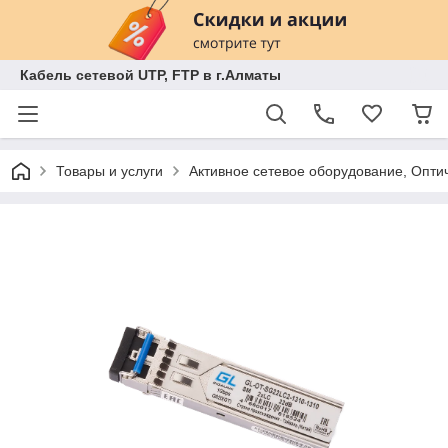
Кабель сетевой UTP, FTP в г.Алматы
Товары и услуги
Активное сетевое оборудование, Оп