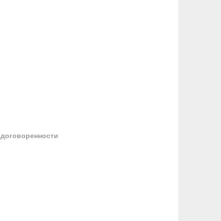
 договоренности