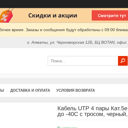
очее время. Заказы и сообщения будут обработаны с 09:00 ближай
г. Алматы, ул. Черноморская 12Б, БЦ BOTAN, офис
ТЫ
ДОСТАВКА И ОПЛАТА
УСЛОВИЯ ВОЗВРАТА
Кабель UTP 4 пары Кат.5
до -40C с тросом, черный
В наличии