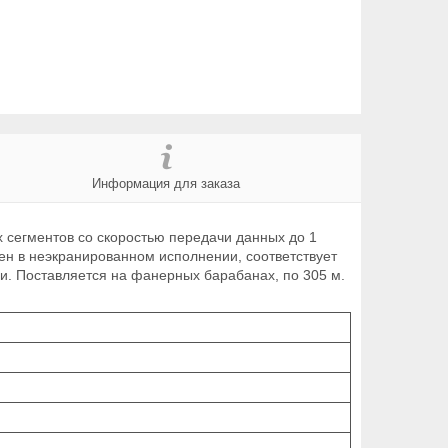
Информация для заказа
 сегментов со скоростью передачи данных до 1
н в неэкранированном исполнении, соответствует
и. Поставляется на фанерных барабанах, по 305 м.