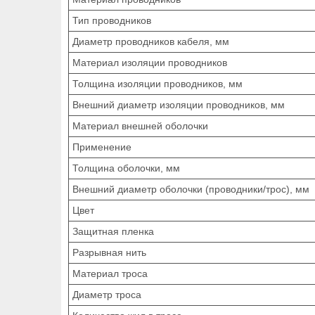
Тип проводников
Диаметр проводников кабеля, мм
Материал изоляции проводников
Толщина изоляции проводников, мм
Внешний диаметр изоляции проводников, мм
Материал внешней оболочки
Применение
Толщина оболочки, мм
Внешний диаметр оболочки (проводники/трос), мм
Цвет
Защитная пленка
Разрывная нить
Материал троса
Диаметр троса