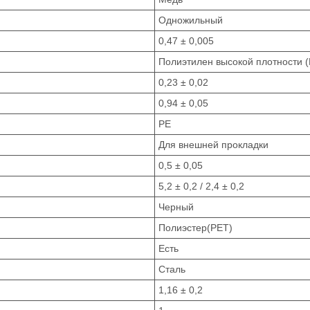
Одножильный
0,47 ± 0,005
Полиэтилен высокой плотности 
0,23 ± 0,02
0,94 ± 0,05
PE
Для внешней прокладки
0,5 ± 0,05
5,2 ± 0,2 / 2,4 ± 0,2
Черный
Полиэстер(PET)
Есть
Сталь
1,16 ± 0,2