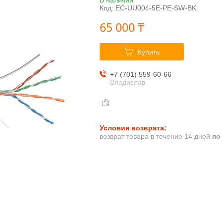
Код:
EC-UU004-5E-PE-SW-BK
65 000 ₸
Купить
+7 (701) 559-60-66
Владислав
возврат товара в течение 14 дней
по