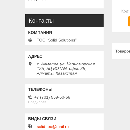
Контакты
ТОО "Solid Solutions"
г. Алматы, ул. Черноморская
12Б, БЦ BOTAN, офис 35,
Алматы, Казахстан
+7 (701) 559-60-66
Владислав
solid.too@mail.ru