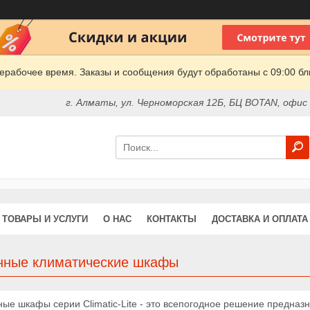
ерабочее время. Заказы и сообщения будут обработаны с 09:00 бл
г. Алматы, ул. Черноморская 12Б, БЦ BOTAN, офис
ТОВАРЫ И УСЛУГИ
О НАС
КОНТАКТЫ
ДОСТАВКА И ОПЛАТА
нные климатические шкафы
ые шкафы серии Climatic-Lite - это всепогодное решение предназн