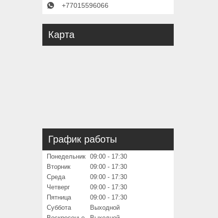
+77015596066
Карта
График работы
Понедельник
09:00
17:30
Вторник
09:00
17:30
Среда
09:00
17:30
Четверг
09:00
17:30
Пятница
09:00
17:30
Суббота
Выходной
Воскресенье
Выходной