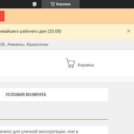
Корзина
ижайшего рабочего дня (10.08)
 35, Алматы, Казахстан
Корзина
УСЛОВИЯ ВОЗВРАТА
ачено для уличной эксплуатации, или в