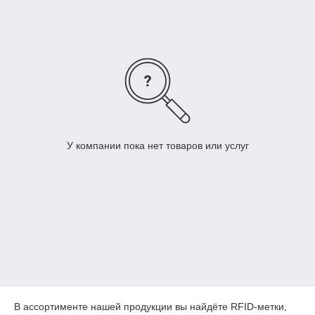
У компании пока нет товаров или услуг
В ассортименте нашей продукции вы найдёте RFID-метки,