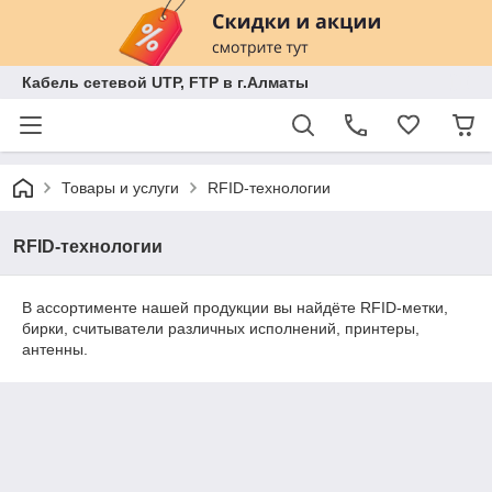
Кабель сетевой UTP, FTP в г.Алматы
Товары и услуги
RFID-технологии
RFID-технологии
В ассортименте нашей продукции вы найдёте RFID-метки,
бирки, считыватели различных исполнений, принтеры,
антенны.