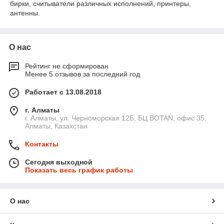
бирки, считыватели различных исполнений, принтеры,
антенны.
О нас
Рейтинг не сформирован
Менее 5 отзывов за последний год
Работает с 13.08.2018
г. Алматы
г. Алматы, ул. Черноморская 12Б, БЦ BOTAN, офис 35,
Алматы, Казахстан
Контакты
Сегодня выходной
Показать весь график работы
О нас