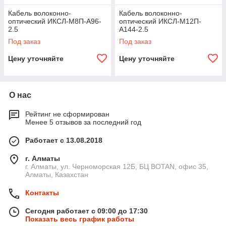
Кабель волоконно-
Кабель волоконно-
оптический ИКСЛ-М8П-А96-
оптический ИКСЛ-М12П-
2.5
А144-2.5
Под заказ
Под заказ
Цену уточняйте
Цену уточняйте
О нас
Рейтинг не сформирован
Менее 5 отзывов за последний год
Работает с 13.08.2018
г. Алматы
г. Алматы, ул. Черноморская 12Б, БЦ BOTAN, офис 35,
Алматы, Казахстан
Контакты
Сегодня работает с 09:00 до 17:30
Показать весь график работы