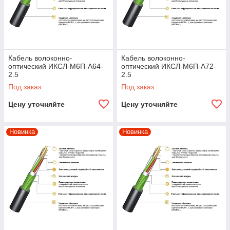
Кабель волоконно-
Кабель волоконно-
оптический ИКСЛ-М6П-А64-
оптический ИКСЛ-М6П-А72-
2.5
2.5
Под заказ
Под заказ
Цену уточняйте
Цену уточняйте
Новинка
Новинка